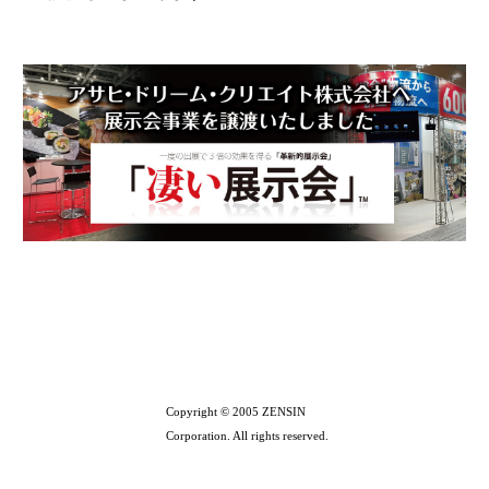
Copyright © 2005 ZENSIN
Corporation. All rights reserved.